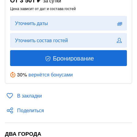
за сутки
Цена зависит от дат и состава гостей
Уточнить даты
Уточнить состав гостей
Бронирование
30
%
вернётся бонусами
В закладки
Поделиться
ДВА ГОРОДА