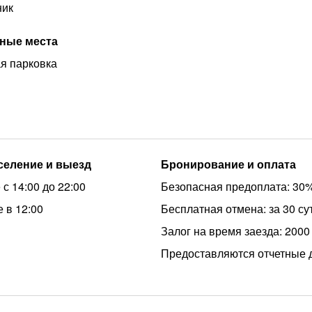
ник
ные места
я парковка
аселение и выезд
Бронирование и оплата
с 14:00 до 22:00
Безопасная предоплата: 30
 в 12:00
Бесплатная отмена: за 30 су
Залог на время заезда: 2000
Предоставляются отчетные 