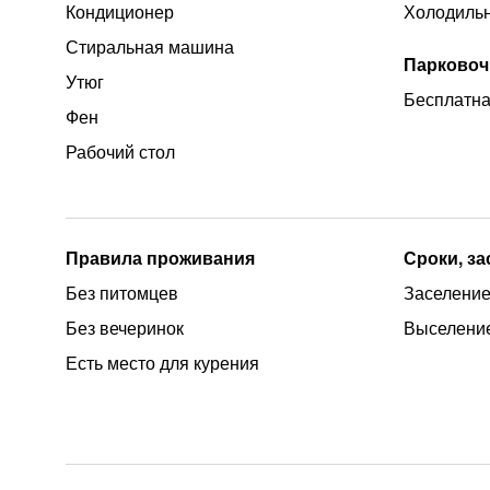
Кондиционер
Холодиль
Стиральная машина
Парковоч
Утюг
Бесплатна
Фен
Рабочий стол
Правила проживания
Сроки, з
Без питомцев
Заселение 
Без вечеринок
Выселение
Есть место для курения