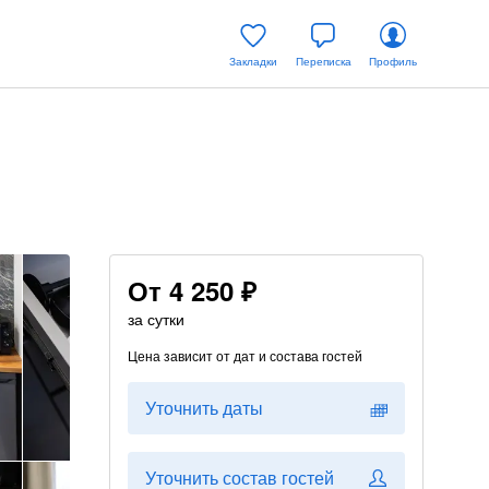
Закладки
Переписка
Профиль
От
4 250 ₽
за сутки
Цена зависит от дат и состава гостей
Уточнить даты
Уточнить состав гостей