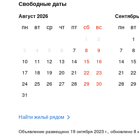
Свободные даты
Август
2026
Сентябр
пн
вт
ср
чт
пт
сб
вс
пн
вт
1
2
1
3
4
5
6
7
8
9
7
8
10
11
12
13
14
15
16
14
15
17
18
19
20
21
22
23
21
22
24
25
26
27
28
29
30
28
29
31
Найти жильё рядом
Объявление размещено 19 октября 2023 г., обновлено 8 и