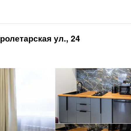
ролетарская ул., 24