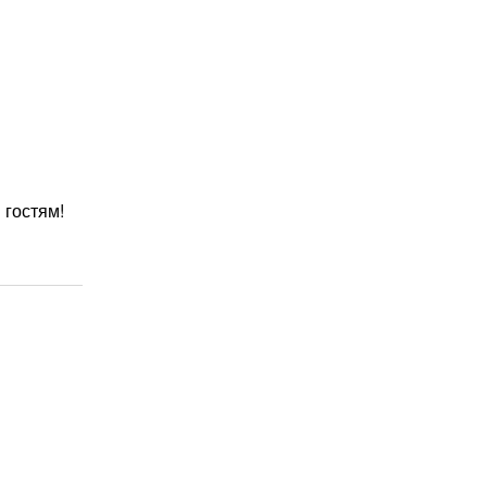
 гостям!