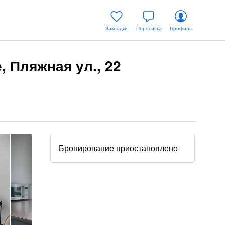
Закладки
Переписка
Профиль
 Пляжная ул., 22
Бронирование приостановлено