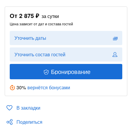
От
2 875 ₽
за сутки
Цена зависит от дат и состава гостей
Уточнить даты
Уточнить состав гостей
Бронирование
30
%
вернётся бонусами
В закладки
Поделиться