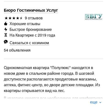
Бюро Гостиничных Услуг
9 отзывов
Хорошие отзывы
Быстрое бронирование
На Квартирке с 2019 года
Связаться с хозяином
54 объявления
Однокомнатная квартира "Полулюкс" находится в
новом доме в спальном районе города. В шаговой
доступности располагаются продуктовые магазины,
аптека, фитнес-центр, во дворе детские площадки. Из
квартиры открывается вид на лес.
В квартире имеется все необходимое для комфортного
еще
проживания, включая кухонную технику, посуду,