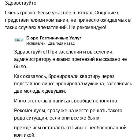
Здравствуйте!
Очень грязно, бельё ужасное в пятнах. Общение с
представителями компании, не принесло ожидаемых в
таких случаях впечатлений. Не рекомендую!
Бюро Гостиничных Услуг
Исправлен
·
Два года назад
Здравствуйте! При заселении и выселении,
администратору никаких претнезий высказано не
было.
Как оказалось, бронировали квартиру через
подставное лицо: бронировал мужчина, заселились
две молодых девушки.
И кто этот отзыв написал, вообще непонятно.
Рекомендуем, сразу же на месте решать такого
рода ситуации, если они все же были,
прежде чем оставлять отзывы с необоснованной
критикой.