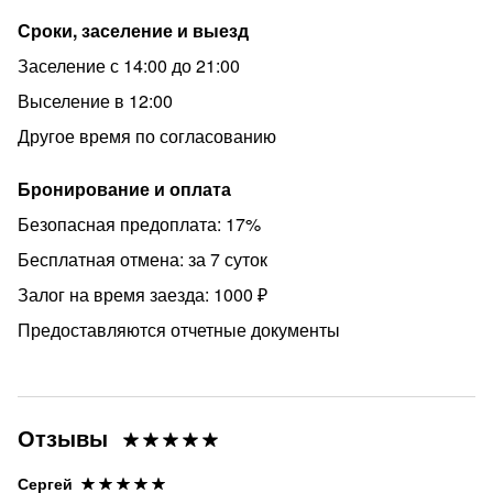
Сроки, заселение и выезд
Заселение с 14:00 до 21:00
Выселение в 12:00
Другое время по согласованию
Бронирование и оплата
Безопасная предоплата: 17%
Бесплатная отмена: за 7 суток
Залог на время заезда: 1000 ₽
Предоставляются отчетные документы
Отзывы
Сергей