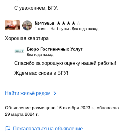
С уважением, БГУ.
№419658
1-комн.
·
На
1
сутки
·
Два года назад
Хорошая квартира
Бюро Гостиничных Услуг
Два года назад
Спасибо за хорошую оценку нашей работы!
Ждем вас снова в БГУ!
Найти жильё рядом
Объявление размещено 16 октября 2023 г., обновлено
29 марта 2024 г.
Пожаловаться на объявление