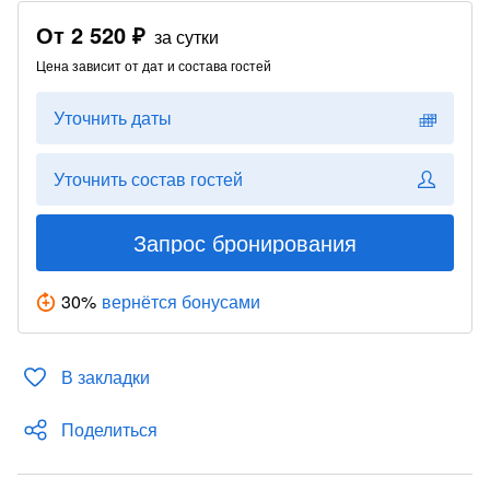
От
2 520 ₽
за сутки
Цена зависит от дат и состава гостей
Уточнить даты
Уточнить состав гостей
Запрос бронирования
30
%
вернётся бонусами
В закладки
Поделиться