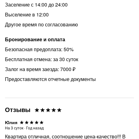
Заселение с 14:00 до 24:00
Выселение в 12:00
Другое время по согласованию
Бронирование и оплата
Безопасная предоплата: 50%
Бесплатная отмена: за 30 суток
Залог на время заезда: 7000 ₽
Предоставляются отчетные документы
Отзывы
Юлия
На
3
суток
·
Год назад
Квартира отличная, соотношение цена-качество!!! В