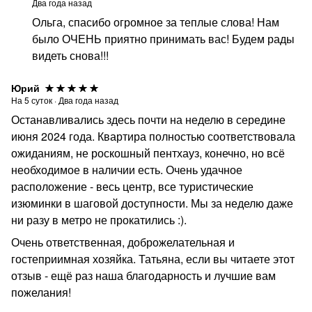
Два года назад
Ольга, спасибо огромное за теплые слова! Нам
было ОЧЕНЬ приятно принимать вас! Будем рады
видеть снова!!!
Юрий
На
5
суток
·
Два года назад
Останавливались здесь почти на неделю в середине
июня 2024 года. Квартира полностью соответствовала
ожиданиям, не роскошный пентхауз, конечно, но всё
необходимое в наличии есть. Очень удачное
расположение - весь центр, все туристические
изюминки в шаговой доступности. Мы за неделю даже
ни разу в метро не прокатились :).
Очень ответственная, доброжелательная и
гостеприимная хозяйка. Татьяна, если вы читаете этот
отзыв - ещё раз наша благодарность и лучшие вам
пожелания!