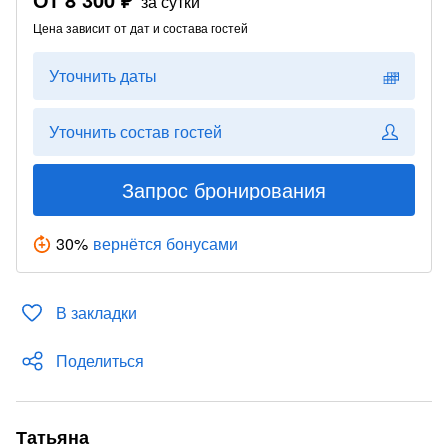
за сутки
Цена зависит от дат и состава гостей
Уточнить даты
Уточнить состав гостей
Запрос бронирования
30
%
вернётся бонусами
В закладки
Поделиться
Татьяна