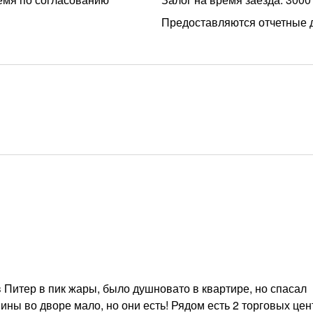
Предоставляются отчетные 
 Питер в пик жары, было душновато в квартире, но спасал
ы во дворе мало, но они есть! Рядом есть 2 торговых цен