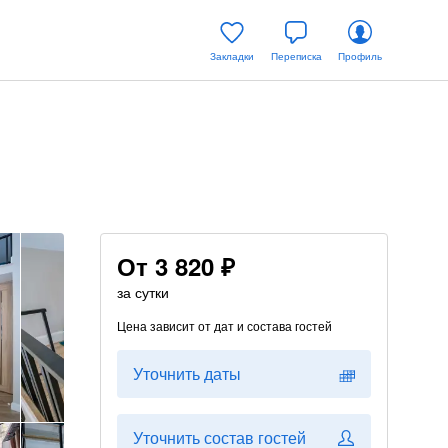
Закладки
Переписка
Профиль
От
3 820 ₽
за сутки
Цена зависит от дат и состава гостей
Уточнить даты
Уточнить состав гостей