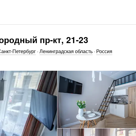
ородный пр-кт, 21-23
Санкт-Петербург
·
Ленинградская область
·
Россия