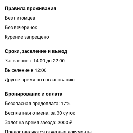
Правила проживания
Без питомцев
Без вечеринок
Курение запрещено
Сроки, заселение и выезд
Заселение с 14:00 до 22:00
Выселение в 12:00
Другое время по согласованию
Бронирование и оплата
Безопасная предоплата: 17%
Бесплатная отмена: за 30 суток
Залог на время заезда: 2000 ₽
Предоставляются отчетные документы