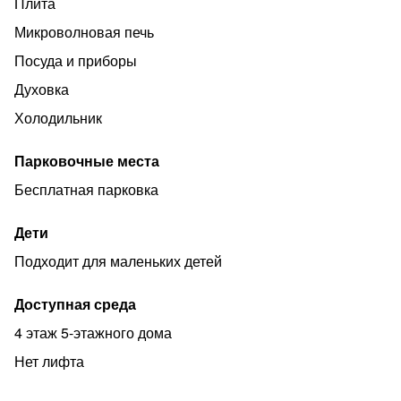
Плита
Микроволновая печь
Посуда и приборы
Духовка
Холодильник
Парковочные места
Бесплатная парковка
Дети
Подходит для маленьких детей
Доступная среда
4 этаж 5-этажного дома
Нет лифта