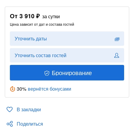
От
3 910 ₽
за сутки
Цена зависит от дат и состава гостей
Уточнить даты
Уточнить состав гостей
Бронирование
30
%
вернётся бонусами
В закладки
Поделиться