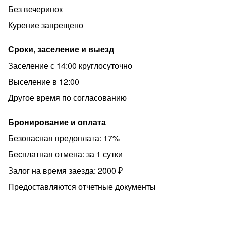
Без вечеринок
Курение запрещено
Сроки, заселение и выезд
Заселение с 14:00 круглосуточно
Выселение в 12:00
Другое время по согласованию
Бронирование и оплата
Безопасная предоплата: 17%
Бесплатная отмена: за 1 сутки
Залог на время заезда: 2000 ₽
Предоставляются отчетные документы