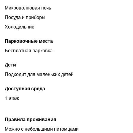
Микроволновая печь
Посуда и приборы
Холодильник
Парковочные места
Бесплатная парковка
Дети
Подходит для маленьких детей
Доступная среда
1 этаж
Правила проживания
Можно с небольшими питомцами