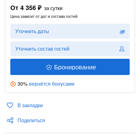
От
4 356 ₽
за сутки
Цена зависит от дат и состава гостей
Уточнить даты
Уточнить состав гостей
Бронирование
30
%
вернётся бонусами
В закладки
Поделиться