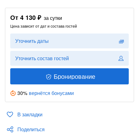
От
4 130 ₽
за сутки
Цена зависит от дат и состава гостей
Уточнить даты
Уточнить состав гостей
Бронирование
30
%
вернётся бонусами
В закладки
Поделиться