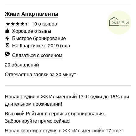
Живи Апартаменты
10 отзывов
Хорошие отзывы
Быстрое бронирование
На Квартирке с 2019 года
Связаться с хозяином
20 объявлений
Отвечает на заявки за 30 минут
Новая студия в ЖК Ильменский 17. Скидки до 15% при
длительном проживании!
Высокий Рейтинг в сервисах бронирования.
Забронируйте прямо сейчас!
Новая квартира-студия в ЖК «Ильменский» 17 ждет