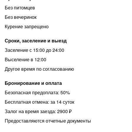
Без питомцев
Без вечеринок
Курение запрещено
Сроки, заселение и выезд
Заселение с 15:00 до 24:00
Выселение в 12:00
Другое время по согласованию
Бронирование и оплата
Безопасная предоплата: 50%
Бесплатная отмена: за 14 суток
Залог на время заезда: 2900 ₽
Предоставляются отчетные документы