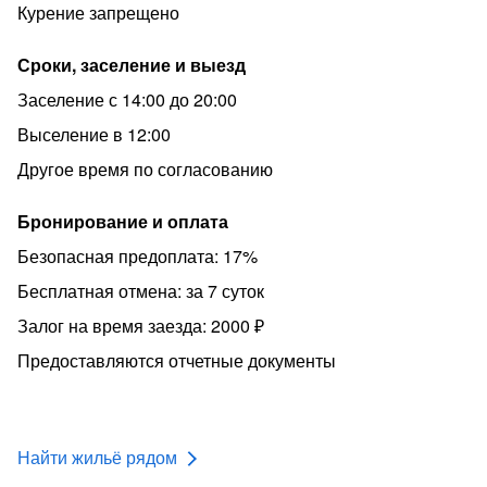
Курение запрещено
Сроки, заселение и выезд
Заселение с 14:00 до 20:00
Выселение в 12:00
Другое время по согласованию
Бронирование и оплата
Безопасная предоплата: 17%
Бесплатная отмена: за 7 суток
Залог на время заезда: 2000 ₽
Предоставляются отчетные документы
Найти жильё рядом