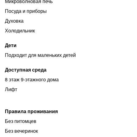
Микроволновая печь
Посуда и приборы
Духовка
Холодильник
Дети
Подходит для маленьких детей
Доступная среда
8 этаж 9-этажного дома
Лифт
Правила проживания
Без питомцев
Без вечеринок