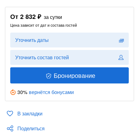
От
2 832 ₽
за сутки
Цена зависит от дат и состава гостей
Уточнить даты
Уточнить состав гостей
Бронирование
30
%
вернётся бонусами
В закладки
Поделиться