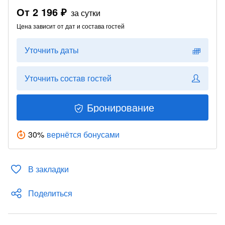
От
2 196 ₽
за сутки
Цена зависит от дат и состава гостей
Уточнить даты
Уточнить состав гостей
Бронирование
30
%
вернётся бонусами
В закладки
Поделиться