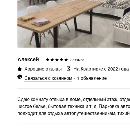
Алексей
2 отзыва
Хорошие отзывы
На Квартирке с 2022 года
Связаться с хозяином
1 объявление
Сдаю комнату отдыха в доме, отдельный этаж, отд
чистое белье, бытовая техника и т. д. Парковка ав
подходит для отдыха автопутешественникам, тихий 