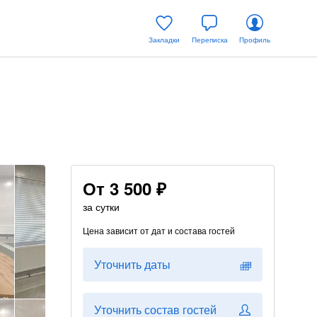
Закладки
Переписка
Профиль
От
3 500 ₽
за сутки
Цена зависит от дат и состава гостей
Уточнить даты
Уточнить состав гостей