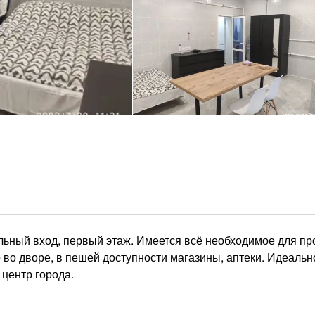
ельный вход, первый этаж. Имеется всё необходимое для п
то во дворе, в пешей доступности магазины, аптеки. Идеальн
центр города.