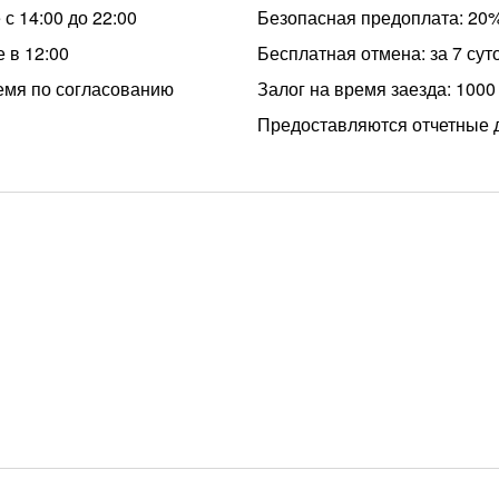
с 14:00 до 22:00
Безопасная предоплата: 20
 в 12:00
Бесплатная отмена: за 7 сут
емя по согласованию
Залог на время заезда: 1000
Предоставляются отчетные 