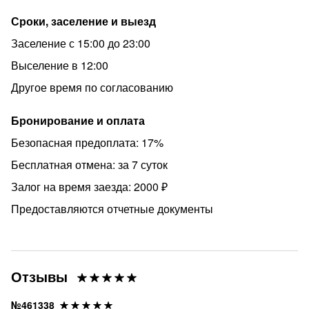
Сроки, заселение и выезд
Заселение с 15:00 до 23:00
Выселение в 12:00
Другое время по согласованию
Бронирование и оплата
Безопасная предоплата: 17%
Бесплатная отмена: за 7 суток
Залог на время заезда: 2000 ₽
Предоставляются отчетные документы
Отзывы
№461338