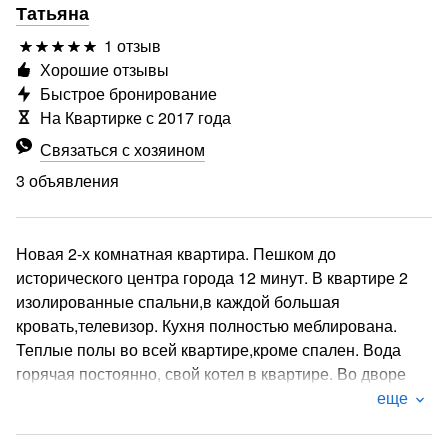
Татьяна
1 отзыв
Хорошие отзывы
Быстрое бронирование
На Квартирке с 2017 года
Связаться с хозяином
3 объявления
Новая 2-х комнатная квартира. Пешком до
исторического центра города 12 минут. В квартире 2
изолированные спальни,в каждой большая
кровать,телевизор. Кухня полностью меблирована.
Теплые полы во всей квартире,кроме спален. Вода
горячая постоянно, свой котел в квартире. Во дворе
дома детская и тренажерная площадки. Парковка
еще
около дома.