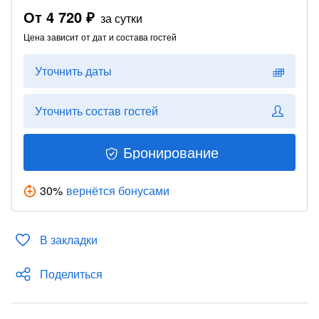
От
4 720 ₽
за сутки
Цена зависит от дат и состава гостей
Уточнить даты
Уточнить состав гостей
Бронирование
30
%
вернётся бонусами
В закладки
Поделиться