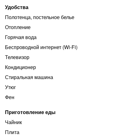
Удобства
Полотенца, постельное белье
Отопление
Горячая вода
Беспроводной интернет (Wi‑Fi)
Телевизор
Кондиционер
Стиральная машина
Утюг
Фен
Приготовление еды
Чайник
Плита