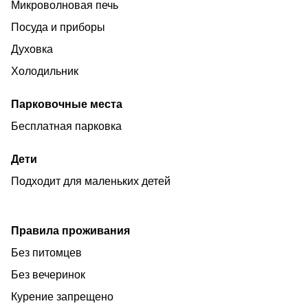
Микроволновая печь
Посуда и приборы
Духовка
Холодильник
Парковочные места
Бесплатная парковка
Дети
Подходит для маленьких детей
Правила проживания
Без питомцев
Без вечеринок
Курение запрещено