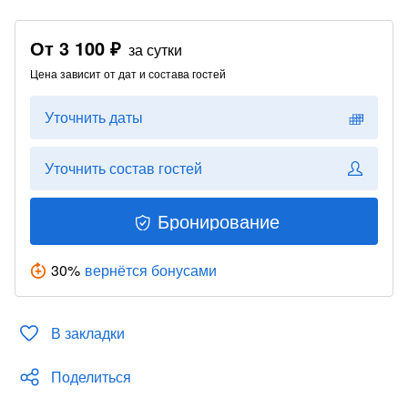
От
3 100 ₽
за сутки
Цена зависит от дат и состава гостей
Уточнить даты
Уточнить состав гостей
Бронирование
30
%
вернётся бонусами
В закладки
Поделиться