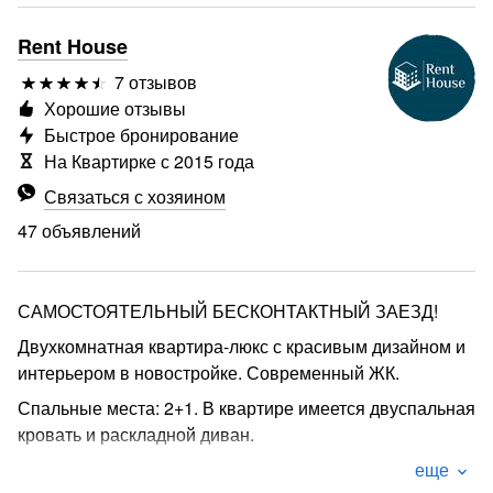
Rent House
7 отзывов
Хорошие отзывы
Быстрое бронирование
На Квартирке с 2015 года
Связаться с хозяином
47 объявлений
САМОСТОЯТЕЛЬНЫЙ БЕСКОНТАКТНЫЙ ЗАЕЗД!
Двухкомнатная квартира-люкс с красивым дизайном и
интерьером в новостройке. Современный ЖК.
Спальные места: 2+1. В квартире имеется двуспальная
кровать и раскладной диван.
НАШИ ПРЕИМУЩЕСТВА:
еще