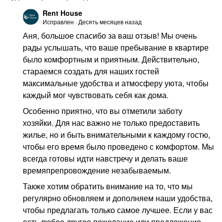
Rent House
Исправлен
·
Десять месяцев назад
Аня, большое спасибо за ваш отзыв! Мы очень
рады услышать, что ваше пребывание в квартире
было комфортным и приятным. Действительно,
стараемся создать для наших гостей
максимальные удобства и атмосферу уюта, чтобы
каждый мог чувствовать себя как дома.
Особенно приятно, что вы отметили заботу
хозяйки. Для нас важно не только предоставить
жилье, но и быть внимательными к каждому гостю,
чтобы его время было проведено с комфортом. Мы
всегда готовы идти навстречу и делать ваше
времяпрепровождение незабываемым.
Также хотим обратить внимание на то, что мы
регулярно обновляем и дополняем наши удобства,
чтобы предлагать только самое лучшее. Если у вас
есть любое другое пожелание или предложение,