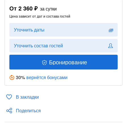
От
2 360 ₽
за сутки
Цена зависит от дат и состава гостей
Уточнить даты
Уточнить состав гостей
Бронирование
30
%
вернётся бонусами
В закладки
Поделиться