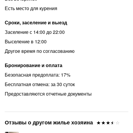
Есть место для курения
Сроки, заселение и выезд
Заселение с 14:00 до 22:00
Выселение в 12:00
Другое время по согласованию
Бронирование и оплата
Безопасная предоплата: 17%
Бесплатная отмена: за 30 суток
Предоставляются отчетные документы
Отзывы о другом жилье хозяина