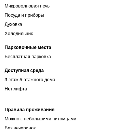
Микроволновая печь
Посуда и приборы
Духовка
Холодильник
Парковочные места
Бесплатная парковка
Доступная среда
3 этаж 5-этажного дома
Нет лифта
Правила проживания
Можно с небольшими питомцами
Без вечеринок