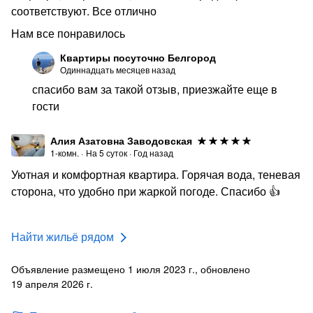
соответствуют. Все отлично
Нам все понравилось
Квартиры посуточно Белгород
Одиннадцать месяцев назад
спасибо вам за такой отзыв, приезжайте еще в
гости
Алия Азатовна Заводовская
1-комн.
·
На
5
суток
·
Год назад
Уютная и комфортная квартира. Горячая вода, теневая
сторона, что удобно при жаркой погоде. Спасибо 👍
Найти жильё рядом
Объявление размещено 1 июля 2023 г., обновлено
19 апреля 2026 г.