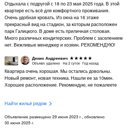
Отдыхала с подругой с 18 по 23 мая 2025 года. В этой
квартире есть всё для комфортного проживания.
Очень удобная кровать. Из окна на 16 этаже
прекрасный вид на стадион, за которым расположен
парк Галицкого. В доме есть приличная столовая.
Много различных кондитерских. Проблем с заселением
нет. Вежливые менеджер и хозяин. РЕКОМЕНДУЮ!
Денис Андреевич
Объявл. удалено
·
На
2
суток
·
Год назад
Квартира очень хорошая. Мы остались довольны.
Новый ремонт, новая техника. Нашли ее за 10мин.
Хорошее расположение. Рекомендую, не пожалеете
Найти жильё рядом
Объявление размещено 29 июня 2023 г., обновлено
30 июня 2025 г.