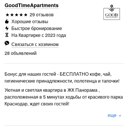
GoodTimeApartments
29 отзывов
Хорошие отзывы
Быстрое бронирование
На Квартирке с 2023 года
Связаться с хозяином
28 объявлений
Бонус для наших гостей - БЕСПЛАТНО кофе, чай,
гигиенические принадлежности, полотенца и тапочки!
Уютная и светлая квартира в ЖК Панорама ,
расположенная в 5 минутах ходьбы от красивого парка
Краснодар, ждет своих гостей!
Наши ПРЕИМУЩЕСТВА не оставят вас
еще
равнодушными: