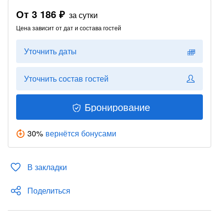
От
3 186 ₽
за сутки
Цена зависит от дат и состава гостей
Уточнить даты
Уточнить состав гостей
Бронирование
30
%
вернётся бонусами
В закладки
Поделиться