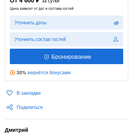
за сутки
Цена зависит от дат и состава гостей
Уточнить даты
Уточнить состав гостей
Бронирование
30
%
вернётся бонусами
В закладки
Поделиться
Дмитрий