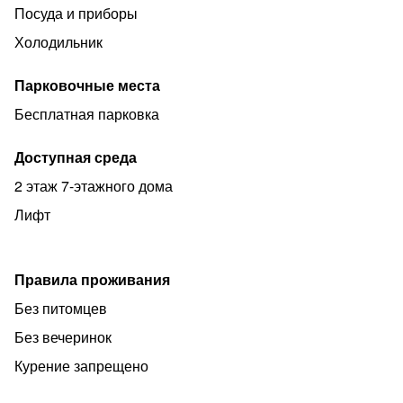
Посуда и приборы
Холодильник
Парковочные места
Бесплатная парковка
Доступная среда
2 этаж 7-этажного дома
Лифт
Правила проживания
Без питомцев
Без вечеринок
Курение запрещено