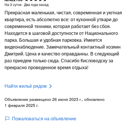
На
3
суток
·
Два года назад
Прекрасная маленькая, чистая, современная и уютная
квартира, есть абсолютно все: от кухонной утвари до
современной техники, которая работает без сбоя.
Находится в шаговой доступности от Национального
парка. Большая и удобная парковка. Имеется
видеонаблюдение. Замечательный контактный хозяин
Дмитрий. Цена и качество оправданны. В следующий
раз приедем только сюда. Спасибо Кисловодску за
прекрасно проведенное время отдыха!
Найти жильё рядом
Объявление размещено 26 июня 2023 г., обновлено
1 февраля 2025 г.
Пожаловаться на объявление