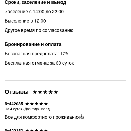
Сроки, заселение и выезд
Заселение с 14:00 до 22:00
Выселение в 12:00
Другое время по согласованию
Бронирование и оплата
Безопасная предоплата: 17%
Бесплатная отмена: за 60 суток
Отзывы
№442085
На
4
суток
·
Два года назад
Все для комфортного проживания👍
№422153