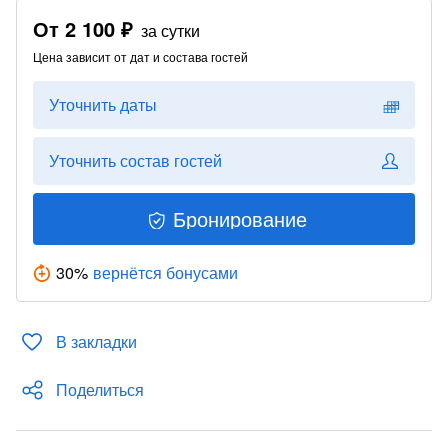
От
2 100 ₽
за сутки
Цена зависит от дат и состава гостей
Уточнить даты
Уточнить состав гостей
Бронирование
30
%
вернётся бонусами
В закладки
Поделиться