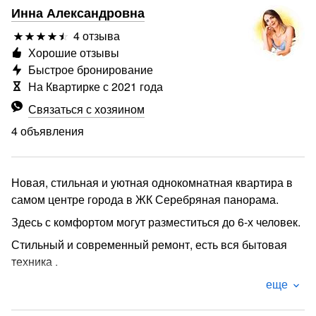
Инна Александровна
4 отзыва
Хорошие отзывы
Быстрое бронирование
На Квартирке с 2021 года
Связаться с хозяином
4 объявления
Новая, стильная и уютная однокомнатная квартира в
самом центре города в ЖК Серебряная панорама.
Здесь с комфортом могут разместиться до 6-х человек.
Стильный и современный ремонт, есть вся бытовая
техника .
Находится в районе с развитой инфраструктурой .
еще
Мы подготовили все, что для вас важно: