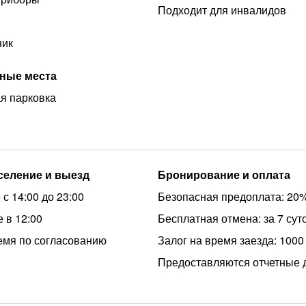
Подходит для инвалидов
ник
ные места
я парковка
аселение и выезд
Бронирование и оплата
с 14:00 до 23:00
Безопасная предоплата: 20
 в 12:00
Бесплатная отмена: за 7 сут
емя по согласованию
Залог на время заезда: 1000
Предоставляются отчетные 