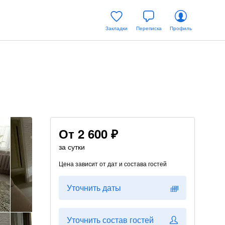
Закладки
Переписка
Профиль
От
2 600 ₽
за сутки
Цена зависит от дат и состава гостей
Уточнить даты
Уточнить состав гостей