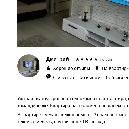
Дмитрий
1 отзыв
Хорошие отзывы
На Квартирк
Связаться с хозяином
1 объявле
Уютная благоустроенная однокомнатная квартира, о
командировке .Квартира расположена не далеко от
В квартире сделан свежий ремонт, 2 спальных мест
техника, мебель, спутниковое ТВ, посуда.