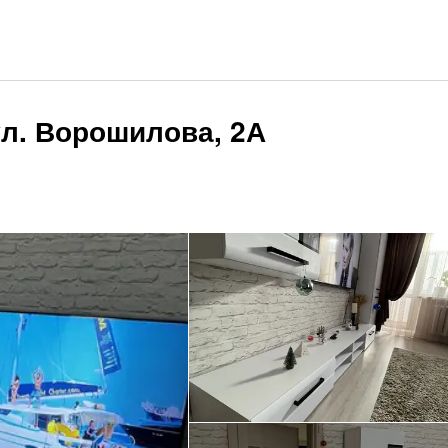
ул. Ворошилова, 2А