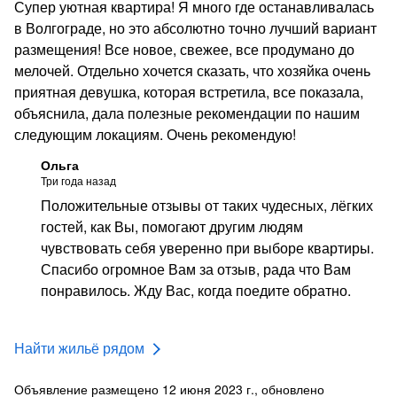
Супер уютная квартира! Я много где останавливалась
в Волгограде, но это абсолютно точно лучший вариант
размещения! Все новое, свежее, все продумано до
мелочей. Отдельно хочется сказать, что хозяйка очень
приятная девушка, которая встретила, все показала,
объяснила, дала полезные рекомендации по нашим
следующим локациям. Очень рекомендую!
Ольга
Три года назад
Положительные отзывы от таких чудесных, лёгких
гостей, как Вы, помогают другим людям
чувствовать себя уверенно при выборе квартиры.
Спасибо огромное Вам за отзыв, рада что Вам
понравилось. Жду Вас, когда поедите обратно.
Найти жильё рядом
Объявление размещено 12 июня 2023 г., обновлено