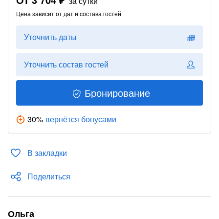
за сутки
Цена зависит от дат и состава гостей
Уточнить даты
Уточнить состав гостей
Бронирование
30
%
вернётся бонусами
В закладки
Поделиться
Ольга