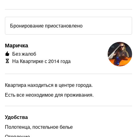
Бронирование приостановлено
Маричка
Без жалоб
На Квартирке с 2014 года
Квартира находиться в центре города.
Есть все неоходимое для проживания.
Удобства
Полотенца, постельное белье
еще
Отопление