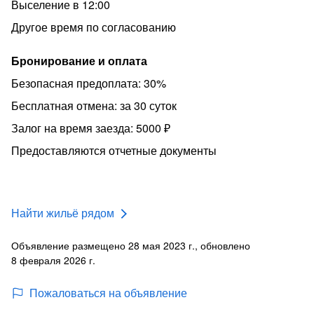
Выселение в 12:00
Другое время по согласованию
Бронирование и оплата
Безопасная предоплата: 30%
Бесплатная отмена: за 30 суток
Залог на время заезда: 5000 ₽
Предоставляются отчетные документы
Найти жильё рядом
Объявление размещено 28 мая 2023 г., обновлено
8 февраля 2026 г.
Пожаловаться на объявление