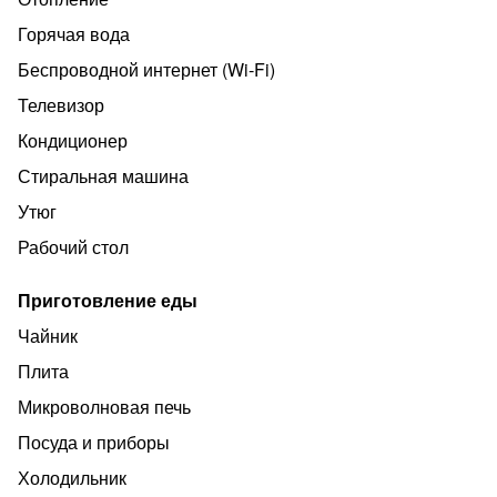
Горячая вода
Беспроводной интернет (Wi‑Fi)
Телевизор
Кондиционер
Стиральная машина
Утюг
Рабочий стол
Приготовление еды
Чайник
Плита
Микроволновая печь
Посуда и приборы
Холодильник