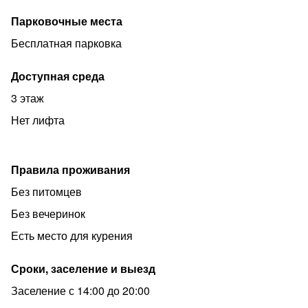
Парковочные места
Бесплатная парковка
Доступная среда
3 этаж
Нет лифта
Правила проживания
Без питомцев
Без вечеринок
Есть место для курения
Сроки, заселение и выезд
Заселение с 14:00 до 20:00