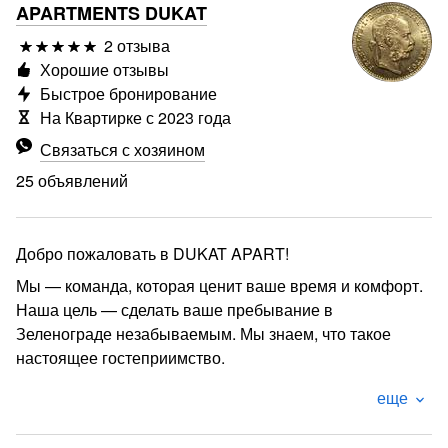
APARTMENTS DUKAT
2 отзыва
Хорошие отзывы
Быстрое бронирование
На Квартирке с 2023 года
Связаться с хозяином
25 объявлений
Добро пожаловать в DUKAT APART!
Мы — команда, которая ценит ваше время и комфорт.
Наша цель — сделать ваше пребывание в
Зеленограде незабываемым. Мы знаем, что такое
настоящее гостеприимство.
-----------------------------------------
еще
DUKAT APART - это: