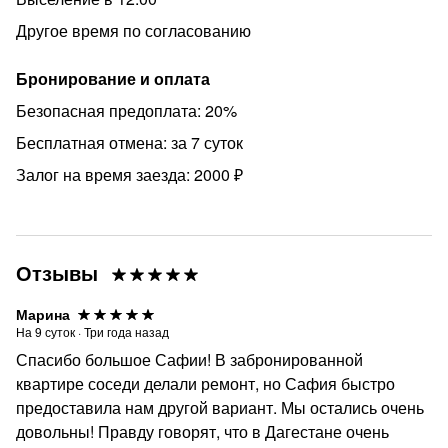
Другое время по согласованию
Бронирование и оплата
Безопасная предоплата: 20%
Бесплатная отмена: за 7 суток
Залог на время заезда: 2000 ₽
Отзывы
Марина
На
9
суток
·
Три года назад
Спасибо большое Сафии! В забронированной
квартире соседи делали ремонт, но Сафия быстро
предоставила нам другой вариант. Мы остались очень
довольны! Правду говорят, что в Дагестане очень