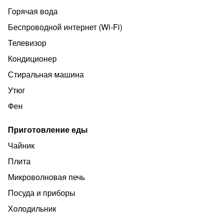
Горячая вода
Беспроводной интернет (Wi‑Fi)
Телевизор
Кондиционер
Стиральная машина
Утюг
Фен
Приготовление еды
Чайник
Плита
Микроволновая печь
Посуда и приборы
Холодильник