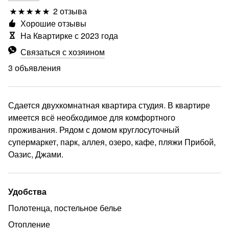
2 отзыва
Хорошие отзывы
На Квартирке с 2023 года
Связаться с хозяином
3 объявления
Сдается двухкомнатная квартира студия. В квартире
имеется всё необходимое для комфортного
проживания. Рядом с домом круглосуточный
супермаркет, парк, аллея, озеро, кафе, пляжи Прибой,
Оазис, Джами.
еще
Удобства
Полотенца, постельное белье
Отопление