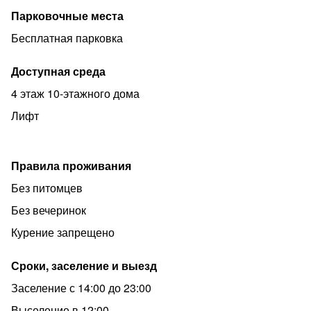
Парковочные места
Бесплатная парковка
Доступная среда
4 этаж 10-этажного дома
Лифт
Правила проживания
Без питомцев
Без вечеринок
Курение запрещено
Сроки, заселение и выезд
Заселение с 14:00 до 23:00
Выселение в 12:00