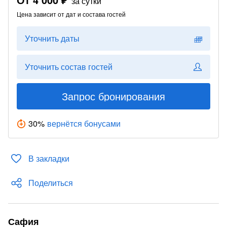
за сутки
Цена зависит от дат и состава гостей
Уточнить даты
Уточнить состав гостей
Запрос бронирования
30
%
вернётся бонусами
В закладки
Поделиться
Сафия