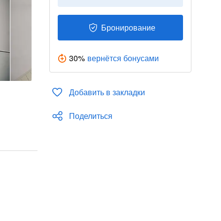
Бронирование
30
%
вернётся бонусами
Добавить в закладки
Поделиться