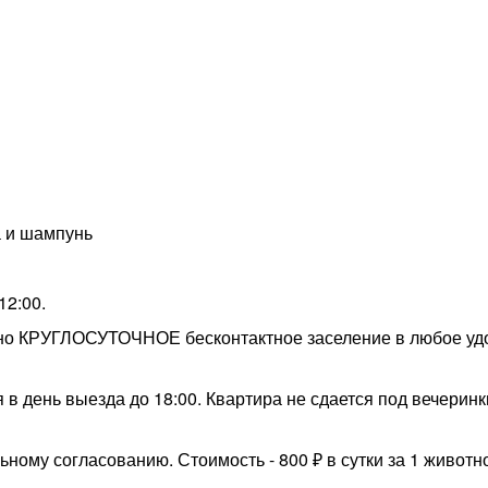
а и шампунь
12:00.
ано КРУГЛОСУТОЧНОЕ бесконтактное заселение в любое уд
 в день выезда до 18:00. Квартира не сдается под вечеринк
ому согласованию. Стоимость - 800 ₽ в сутки за 1 животн