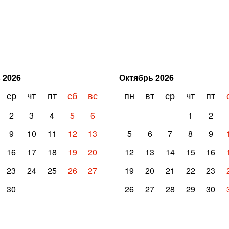
ь
2026
Октябрь
2026
ср
чт
пт
сб
вс
пн
вт
ср
чт
пт
2
3
4
5
6
1
2
9
10
11
12
13
5
6
7
8
9
16
17
18
19
20
12
13
14
15
16
23
24
25
26
27
19
20
21
22
23
30
26
27
28
29
30