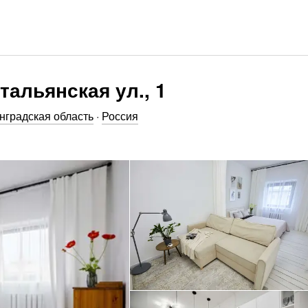
тальянская ул., 1
нградская область
·
Россия