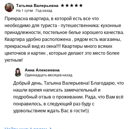
Татьяна Валерьевна
На
1
сутки
·
Год назад
Прекрасна квартира, в которой есть все что
необходимо для туриста - путешественника: кухонные
принадлежности, постельное белье хорошего качества.
Квартира удобно расположена , рядом есть магазины,
прекрасный вид из окна!!!! Квартиры много всяких
цветочков и картин , которые делают это место более
уютным!
Анна Алексеевна
Одиннадцать месяцев назад
Добрый день, Татьяна Валерьевна! Благодарю, что
нашли время написать замечательный и
подробный отзыв о проживании. Рада, что Вам всё
понравилось, в следующий раз буду с
удовольствием ждать Вас в гости!))