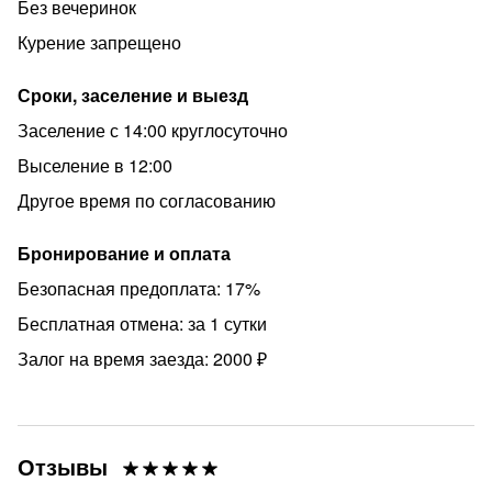
Без вечеринок
Курение запрещено
Сроки, заселение и выезд
Заселение с 14:00 круглосуточно
Выселение в 12:00
Другое время по согласованию
Бронирование и оплата
Безопасная предоплата: 17%
Бесплатная отмена: за 1 сутки
Залог на время заезда: 2000 ₽
Отзывы