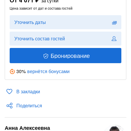
за сутки
Цена зависит от дат и состава гостей
Уточнить даты
Уточнить состав гостей
Бронирование
30
%
вернётся бонусами
В закладки
Поделиться
Анна Алексеевна