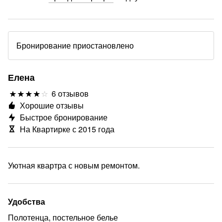
Бронирование приостановлено
Елена
6 отзывов
Хорошие отзывы
Быстрое бронирование
На Квартирке с 2015 года
Уютная квартра с новым ремонтом.
Удобства
Полотенца, постельное белье