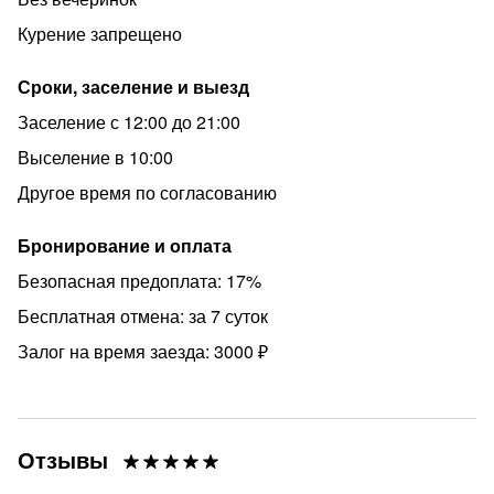
Курение запрещено
Сроки, заселение и выезд
Заселение с 12:00 до 21:00
Выселение в 10:00
Другое время по согласованию
Бронирование и оплата
Безопасная предоплата: 17%
Бесплатная отмена: за 7 суток
Залог на время заезда: 3000 ₽
Отзывы