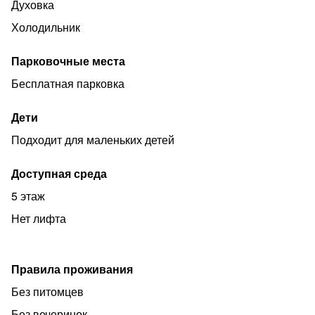
Духовка
Холодильник
Парковочные места
Бесплатная парковка
Дети
Подходит для маленьких детей
Доступная среда
5 этаж
Нет лифта
Правила проживания
Без питомцев
Без вечеринок