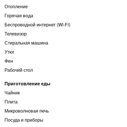
Отопление
еще
Горячая вода
Беспроводной интернет (Wi‑Fi)
Телевизор
Стиральная машина
Утюг
Фен
Рабочий стол
Приготовление еды
Чайник
Плита
Микроволновая печь
Посуда и приборы