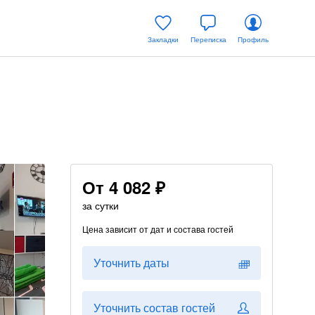
Закладки
Переписка
Профиль
От
4 082 ₽
за сутки
Цена зависит от дат и состава гостей
Уточнить даты
Уточнить состав гостей