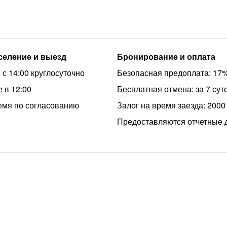
аселение и выезд
Бронирование и оплата
 с 14:00 круглосуточно
Безопасная предоплата: 17
 в 12:00
Бесплатная отмена: за 7 сут
емя по согласованию
Залог на время заезда: 2000
Предоставляются отчетные 