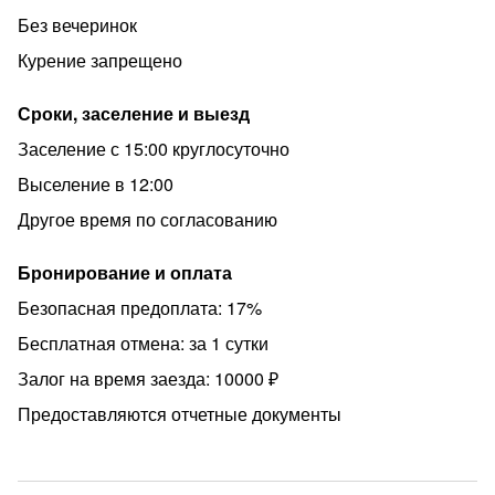
Без вечеринок
Курение запрещено
Сроки, заселение и выезд
Заселение с 15:00 круглосуточно
Выселение в 12:00
Другое время по согласованию
Бронирование и оплата
Безопасная предоплата: 17%
Бесплатная отмена: за 1 сутки
Залог на время заезда: 10000 ₽
Предоставляются отчетные документы