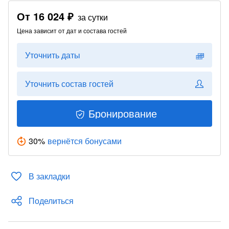
От
16 024 ₽
за сутки
Цена зависит от дат и состава гостей
Уточнить даты
Уточнить состав гостей
Бронирование
30
%
вернётся бонусами
В закладки
Поделиться