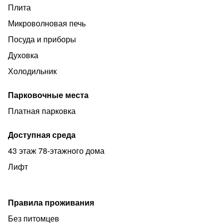
Плита
Микроволновая печь
Посуда и приборы
Духовка
Холодильник
Парковочные места
Платная парковка
Доступная среда
43 этаж 78-этажного дома
Лифт
Правила проживания
Без питомцев