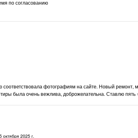
емя по согласованию
ю соответствовала фотографиям на сайте. Новый ремонт, м
тиры была очень вежлива, доброжелательна. Ставлю пять ⭐️⭐
 октября 2025 г.