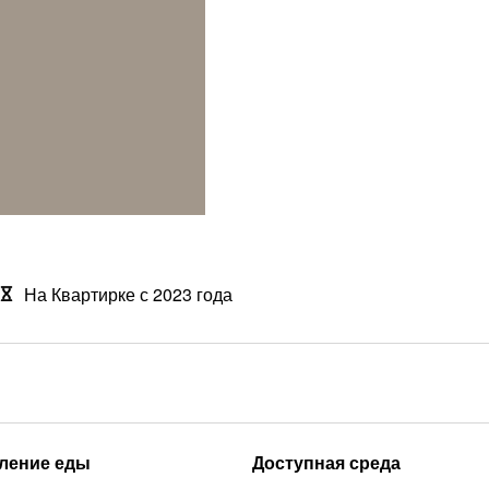
На Квартирке с 2023 года
ление еды
Доступная среда