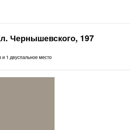
л. Чернышевского, 197
 и 1 двуспальное место