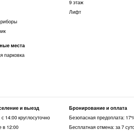
9 этаж
Лифт
приборы
ник
ные места
я парковка
аселение и выезд
Бронирование и оплата
 с 14:00 круглосуточно
Безопасная предоплата: 17
 в 12:00
Бесплатная отмена: за 7 сут