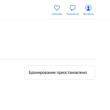
Закладки
Переписка
Профиль
Бронирование приостановлено