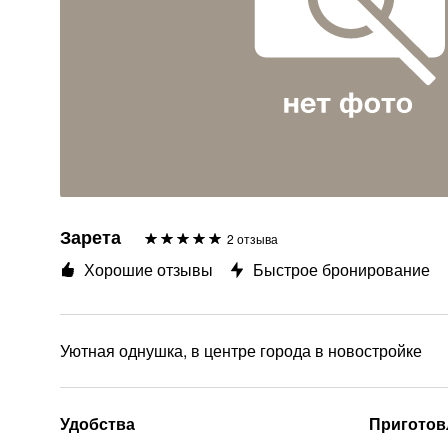
Зарета
2 отзыва
Хорошие отзывы
Быстрое бронирование
Уютная однушка, в центре города в новостройке
Удобства
Приготов