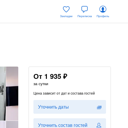
Закладки
Переписка
Профиль
От
1 935 ₽
за сутки
Цена зависит от дат и состава гостей
Уточнить даты
Уточнить состав гостей