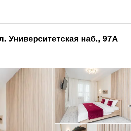
л. Университетская наб., 97А