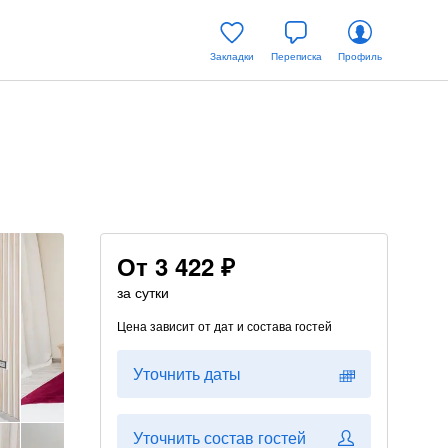
Закладки
Переписка
Профиль
От
3 422 ₽
за сутки
Цена зависит от дат и состава гостей
Уточнить даты
Уточнить состав гостей