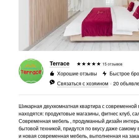
Terrace
15 отзывов
Хорошие отзывы
Быстрое бр
Связаться с хозяином
20 объявл
Шикарная двухкомнатная квартира с современной 
находятся: продуктовые магазины, фитнес клуб, са
Современная мебель , продуманный дизайн интерь
бытовой техникой, придутся по вкусу даже самому
и новая современная мебель, выполненная на заказ