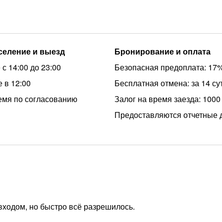
аселение и выезд
Бронирование и оплата
с 14:00 до 23:00
Безопасная предоплата: 17
 в 12:00
Бесплатная отмена: за 14 су
емя по согласованию
Залог на время заезда: 1000
Предоставляются отчетные 
входом, но быстро всё разрешилось.