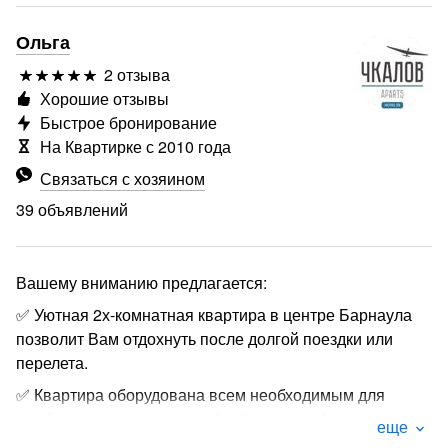
Ольга
2 отзыва
Хорошие отзывы
Быстрое бронирование
На Квартирке с 2010 года
Связаться с хозяином
39 объявлений
Вашему вниманию предлагается:
✅ Уютная 2х-комнатная квартира в центре Барнаула
позволит Вам отдохнуть после долгой поездки или
перелета.
✅ Квартира оборудована всем необходимым для
комфортного проживания (до 5и человек)
еще