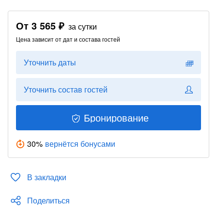
От
3 565 ₽
за сутки
Цена зависит от дат и состава гостей
Уточнить даты
Уточнить состав гостей
Бронирование
30
%
вернётся бонусами
В закладки
Поделиться