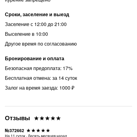
Сроки, заселение и выезд
Заселение с 12:00 до 21:00
Выселение в 10:00
Другое время по согласованию
Бронирование и оплата
Безопасная предоплата: 17%
Бесплатная отмена: за 14 суток
Залог на время заезда: 1000 ₽
Отзывы
№372662
На
11
суток
·
Десять месяцев назад