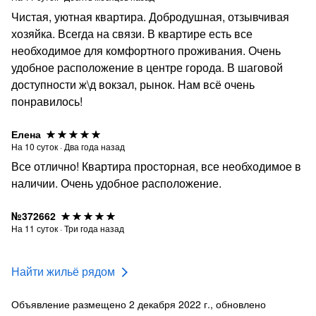
Чистая, уютная квартира. Добродушная, отзывчивая
хозяйка. Всегда на связи. В квартире есть все
необходимое для комфортного проживания. Очень
удобное расположение в центре города. В шаговой
доступности ж\д вокзал, рынок. Нам всё очень
понравилось!
Елена
На
10
суток
·
Два года назад
Все отлично! Квартира просторная, все необходимое в
наличии. Очень удобное расположение.
№372662
На
11
суток
·
Три года назад
Найти жильё рядом
Объявление размещено 2 декабря 2022 г., обновлено