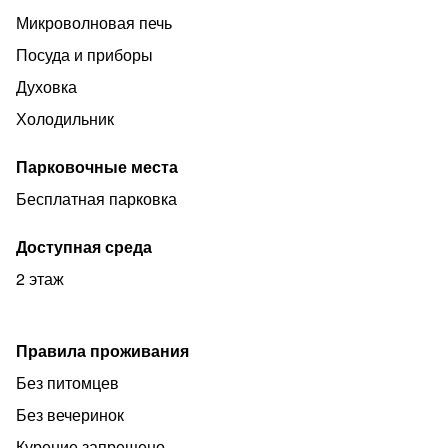
Микроволновая печь
Посуда и приборы
Духовка
Холодильник
Парковочные места
Бесплатная парковка
Доступная среда
2 этаж
Правила проживания
Без питомцев
Без вечеринок
Курение запрещено