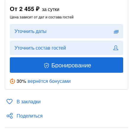
От
2 455 ₽
за сутки
Цена зависит от дат и состава гостей
Уточнить даты
Уточнить состав гостей
Бронирование
30
%
вернётся бонусами
В закладки
Поделиться