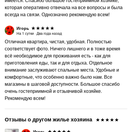
имеется. Спасибо большое гостеприимной хозяйке,
которая оперативно отвечала на все вопросы и была
всегда на связи. Однозначно рекомендую всем!
Игорь
На
1
сутки
·
Два года назад
Отличная квартира, чистая, удобная. Полностью
соответствует фото. Ничего лишнего и в тоже время
всё необходимое для проживания есть - как для
приготовления еды, так и для отдыха. Отдельное
внимание заслуживают спальные места. Удобные и
комфортные, что особенно важно было нам. Все
магазины в шаговой доступности. Большое спасибо
очень гостеприимной и отзывчивой хозяйке.
Рекомендую всем!
Отзывы о другом жилье хозяина
Игорь