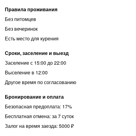
Правила проживания
Без питомцев
Без вечеринок
Есть место для курения
Сроки, заселение и выезд
Заселение с 15:00 до 22:00
Выселение в 12:00
Другое время по согласованию
Бронирование и оплата
Безопасная предоплата: 17%
Бесплатная отмена: за 7 суток
Залог на время заезда: 5000 ₽