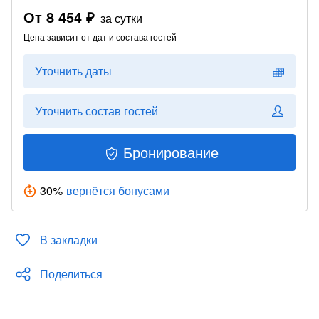
От
8 454 ₽
за сутки
Цена зависит от дат и состава гостей
Уточнить даты
Уточнить состав гостей
Бронирование
30
%
вернётся бонусами
В закладки
Поделиться