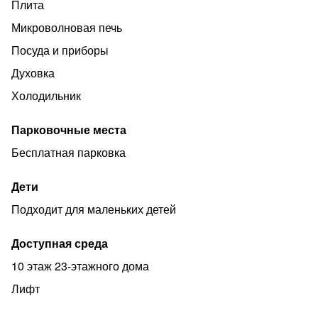
Плита
Микроволновая печь
Посуда и приборы
Духовка
Холодильник
Парковочные места
Бесплатная парковка
Дети
Подходит для маленьких детей
Доступная среда
10 этаж 23-этажного дома
Лифт