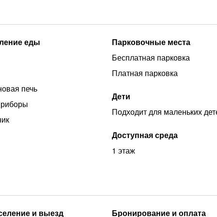
ление еды
Парковочные места
Бесплатная парковка
Платная парковка
овая печь
Дети
приборы
Подходит для маленьких дет
ник
Доступная среда
1 этаж
аселение и выезд
Бронирование и оплата