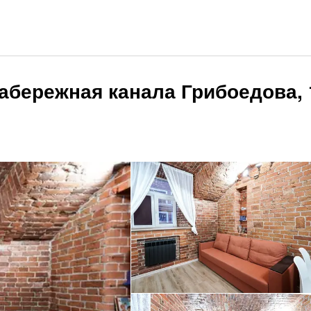
абережная канала Грибоедова, 