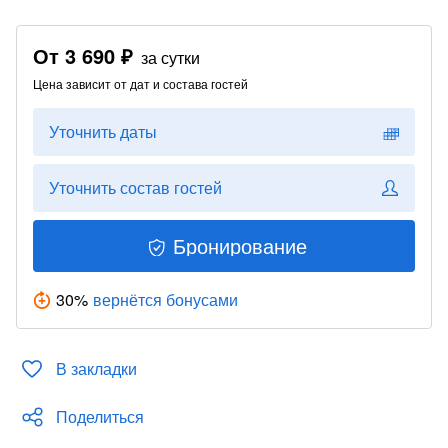
От
3 690 ₽
за сутки
Цена зависит от дат и состава гостей
Уточнить даты
Уточнить состав гостей
Бронирование
30
%
вернётся бонусами
В закладки
Поделиться