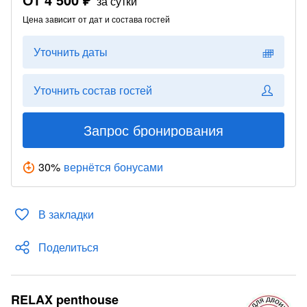
за сутки
Цена зависит от дат и состава гостей
Уточнить даты
Уточнить состав гостей
Запрос бронирования
30
%
вернётся бонусами
В закладки
Поделиться
RELAX penthouse