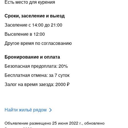
Есть место для курения
Сроки, заселение и выезд
Заселение с 14:00 до 21:00
Выселение в 12:00
Другое время по согласованию
Бронирование и оплата
Безопасная предоплата: 20%
Бесплатная отмена: за 7 суток
Залог на время заезда: 2000 ₽
Найти жильё рядом
Объявление размещено 25 июня 2022 г., обновлено