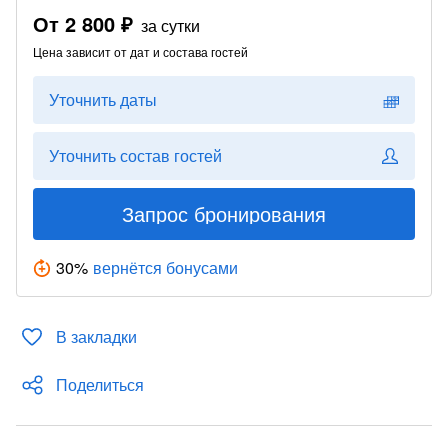
От
2 800 ₽
за сутки
Цена зависит от дат и состава гостей
Уточнить даты
Уточнить состав гостей
Запрос бронирования
30
%
вернётся бонусами
В закладки
Поделиться