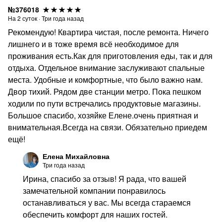
№376018
На
2
суток
·
Три года назад
Рекомендую! Квартира чистая, после ремонта. Ничего
лишнего и в тоже время всё необходимое для
проживания есть.Как для приготовления еды, так и для
отдыха. Отдельное внимание заслуживают спальные
места. Удобные и комфортные, что было важно нам.
Двор тихий. Рядом две станции метро. Пока пешком
ходили по пути встречались продуктовые магазины.
Большое спасибо, хозяйке Елене.очень приятная и
внимательная.Всегда на связи. Обязательно приедем
ещё!
Елена Михайловна
Три года назад
Ирина, спасибо за отзыв! Я рада, что вашей
замечательной компании понравилось
останавливаться у вас. Мы всегда стараемся
обеспечить комфорт для наших гостей.