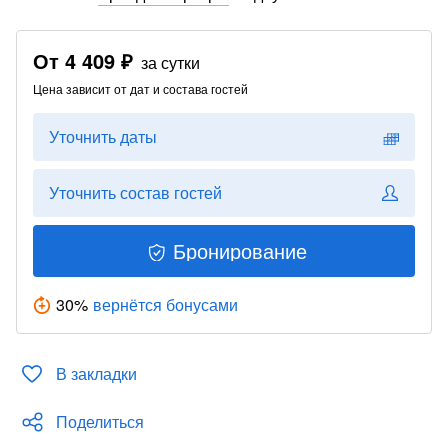
От
4 409 ₽
за сутки
Цена зависит от дат и состава гостей
Уточнить даты
Уточнить состав гостей
Бронирование
30
%
вернётся бонусами
В закладки
Поделиться