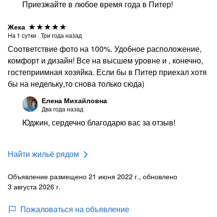
Приезжайте в любое время года в Питер!
Жека
На
1
сутки
·
Три года назад
Соответствие фото на 100%. Удобное расположение,
комфорт и дизайн! Все на высшем уровне и , конечно,
гостеприимная хозяйка. Если бы в Питер приехал хотя
бы на недельку,то снова только сюда)
Елена Михайловна
Два года назад
Юджин, сердечно благодарю вас за отзыв!
Найти жильё рядом
Объявление размещено 21 июня 2022 г., обновлено
3 августа 2026 г.
Пожаловаться на объявление