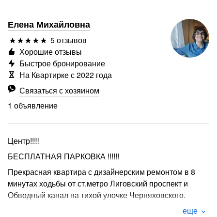
Елена Михайловна
5 отзывов
Хорошие отзывы
Быстрое бронирование
На Квартирке с 2022 года
Связаться с хозяином
1 объявление
Центр!!!!!
БЕСПЛАТНАЯ ПАРКОВКА !!!!!!
Прекрасная квартира с дизайнерским ремонтом в 8
минутах ходьбы от ст.метро Лиговский проспект и
Обводный канал на тихой улочке Черняховского.
​ Квартира очень уютная, красивая и тихая.
еще