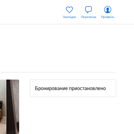
Закладки
Переписка
Профиль
Бронирование приостановлено