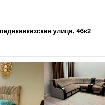
ладикавказская улица, 46к2