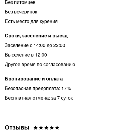
Без питомцев
Без вечеринок
Есть место для курения
Сроки, заселение и выезд
Заселение с 14:00 до 22:00
Выселение в 12:00
Другое время по согласованию
Бронирование и оплата
Безопасная предоплата: 17%
Бесплатная отмена: за 7 суток
Отзывы