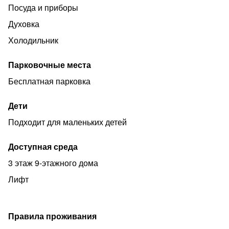
Посуда и приборы
Духовка
Холодильник
Парковочные места
Бесплатная парковка
Дети
Подходит для маленьких детей
Доступная среда
3 этаж 9-этажного дома
Лифт
Правила проживания