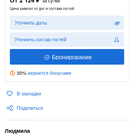
за сутки
Цена зависит от дат и состава гостей
Уточнить даты
Уточнить состав гостей
Бронирование
30
%
вернётся бонусами
В закладки
Поделиться
Людмила