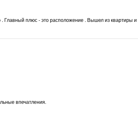
о . Главный плюс - это расположение . Вышел из квартиры и
ельные впечатления.