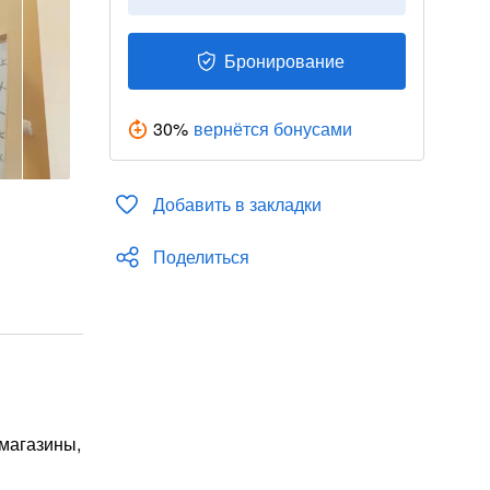
Бронирование
30
%
вернётся бонусами
Добавить в закладки
Поделиться
 магазины,