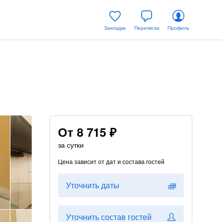
Закладки
Переписка
Профиль
От
8 715 ₽
за сутки
Цена зависит от дат и состава гостей
Уточнить даты
Уточнить состав гостей