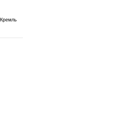
 Кремль