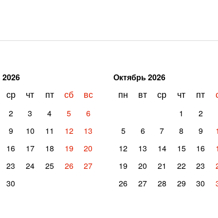
ь
2026
Октябрь
2026
ср
чт
пт
сб
вс
пн
вт
ср
чт
пт
2
3
4
5
6
1
2
9
10
11
12
13
5
6
7
8
9
16
17
18
19
20
12
13
14
15
16
23
24
25
26
27
19
20
21
22
23
30
26
27
28
29
30