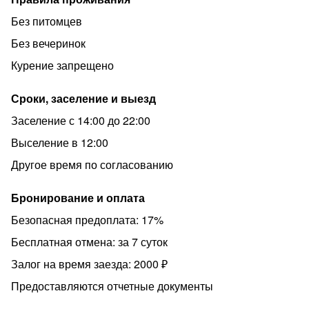
Без питомцев
Без вечеринок
Курение запрещено
Сроки, заселение и выезд
Заселение с 14:00 до 22:00
Выселение в 12:00
Другое время по согласованию
Бронирование и оплата
Безопасная предоплата: 17%
Бесплатная отмена: за 7 суток
Залог на время заезда: 2000 ₽
Предоставляются отчетные документы