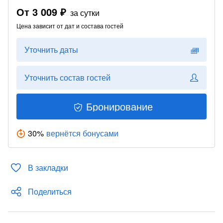
От
3 009 ₽
за сутки
Цена зависит от дат и состава гостей
Уточнить даты
Уточнить состав гостей
Бронирование
30
%
вернётся бонусами
В закладки
Поделиться