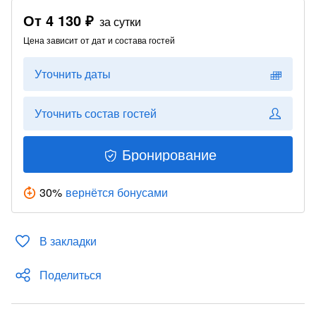
От
4 130 ₽
за сутки
Цена зависит от дат и состава гостей
Уточнить даты
Уточнить состав гостей
Бронирование
30
%
вернётся бонусами
В закладки
Поделиться