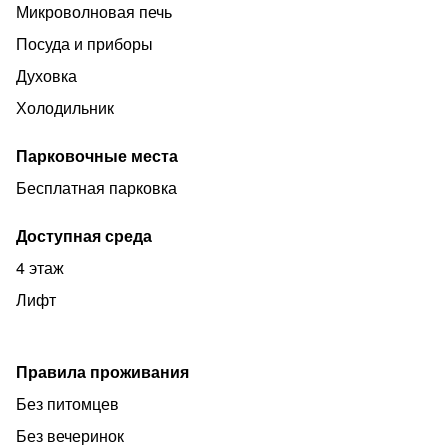
Микроволновая печь
Посуда и приборы
Духовка
Холодильник
Парковочные места
Бесплатная парковка
Доступная среда
4 этаж
Лифт
Правила проживания
Без питомцев
Без вечеринок