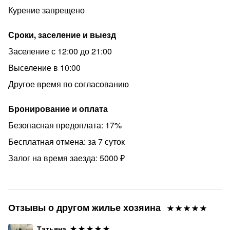
Курение запрещено
Сроки, заселение и выезд
Заселение с 12:00 до 21:00
Выселение в 10:00
Другое время по согласованию
Бронирование и оплата
Безопасная предоплата: 17%
Бесплатная отмена: за 7 суток
Залог на время заезда: 5000 ₽
Отзывы о другом жилье хозяина
Татьяна