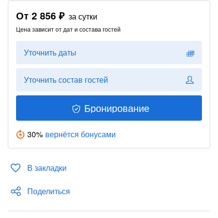
От
2 856 ₽
за сутки
Цена зависит от дат и состава гостей
Уточнить даты
Уточнить состав гостей
Бронирование
30
%
вернётся бонусами
В закладки
Поделиться